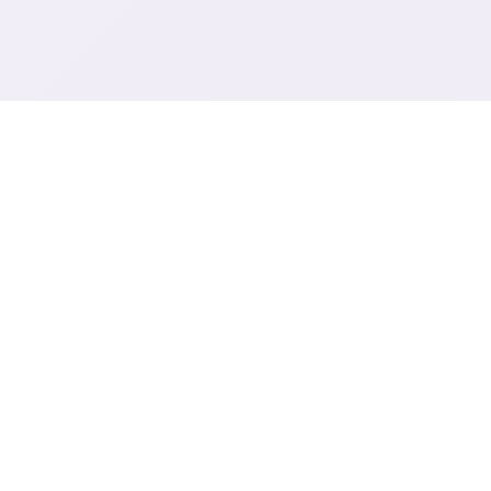
🔏 游戏详情
系统要求
Windows 10+