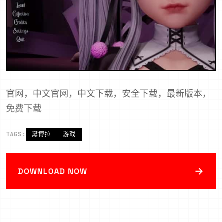
官网，中文官网，中文下载，安全下载，最新版本，
免费下载
TAGS:
黛博拉
游戏
→
DOWNLOAD NOW