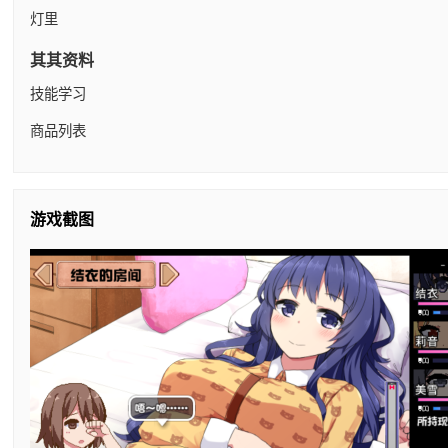
灯里
其其资料
技能学习
商品列表
游戏截图