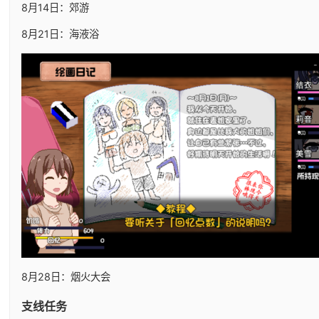
8月14日：郊游
8月21日：海液浴
8月28日：烟火大会
支线任务