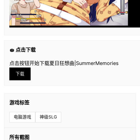
🧽 点击下载
点击按钮开始下载夏日狂想曲|SummerMemories
下载
游戏标签
电脑游戏
神级SLG
所有截图