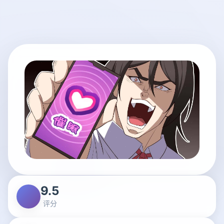
9.5
评分