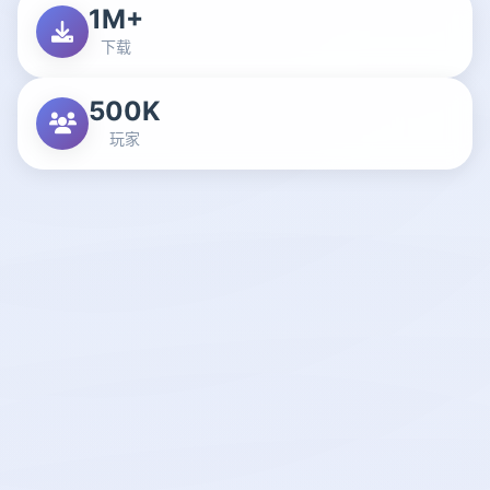
1M+
下载
500K
玩家