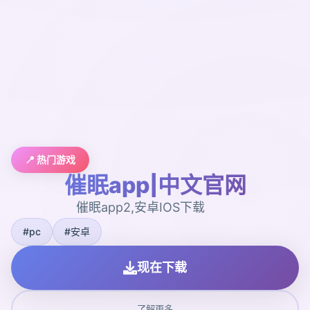
📍 热门游戏
催眠app|中文官网
催眠app2,安卓IOS下载
#pc
#安卓
现在下载
了解更多