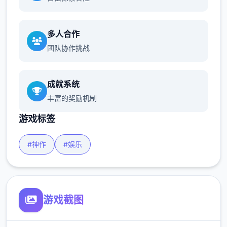
多人合作
团队协作挑战
成就系统
丰富的奖励机制
游戏标签
#神作
#娱乐
游戏截图