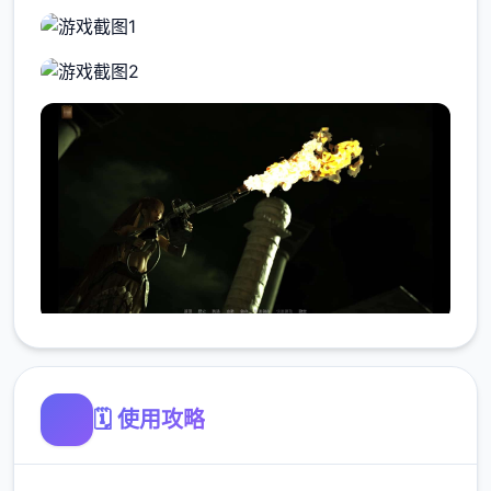
🗓️ 使用攻略