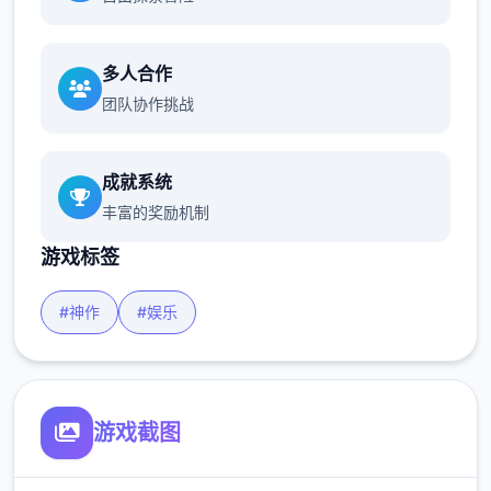
多人合作
团队协作挑战
成就系统
丰富的奖励机制
游戏标签
#神作
#娱乐
游戏截图