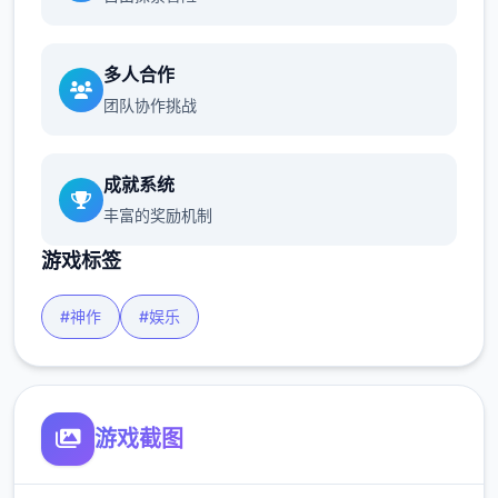
多人合作
团队协作挑战
成就系统
丰富的奖励机制
游戏标签
#神作
#娱乐
游戏截图