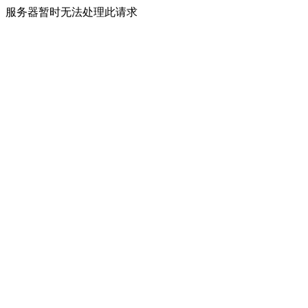
服务器暂时无法处理此请求