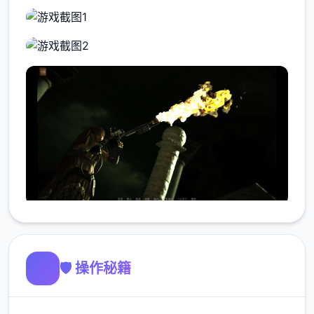
🛡️ 操作秘籍