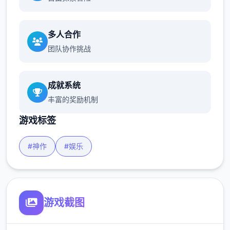
多人合作
团队协作挑战
成就系统
丰富的奖励机制
游戏标签
#神作
#娱乐
游戏截图