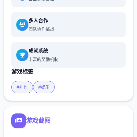
多人合作
团队协作挑战
成就系统
丰富的奖励机制
游戏标签
#神作
#娱乐
游戏截图