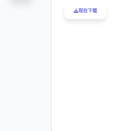
现在下载
了解更