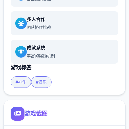
多人合作
团队协作挑战
成就系统
丰富的奖励机制
游戏标签
#神作
#娱乐
游戏截图