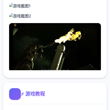
⚡ 游戏教程