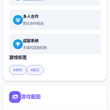
多人合作
团队协作挑战
成就系统
丰富的奖励机制
游戏标签
#神作
#娱乐
游戏截图