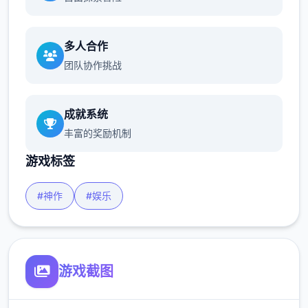
多人合作
团队协作挑战
成就系统
丰富的奖励机制
游戏标签
#神作
#娱乐
游戏截图