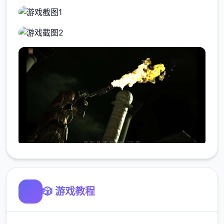
🎲 游戏教程