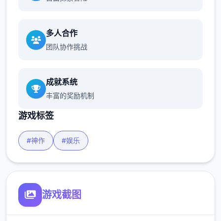
多人合作
团队协作挑战
成就系统
丰富的奖励机制
游戏标签
#神作
#娱乐
游戏截图