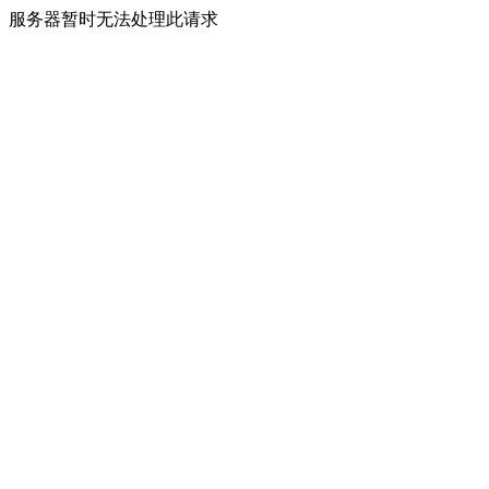
服务器暂时无法处理此请求