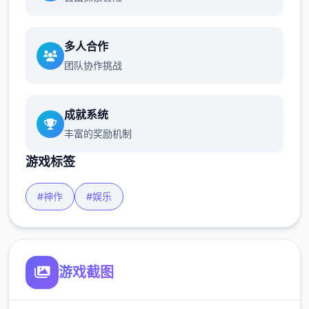
多人合作
团队协作挑战
成就系统
丰富的奖励机制
游戏标签
#神作
#娱乐
游戏截图