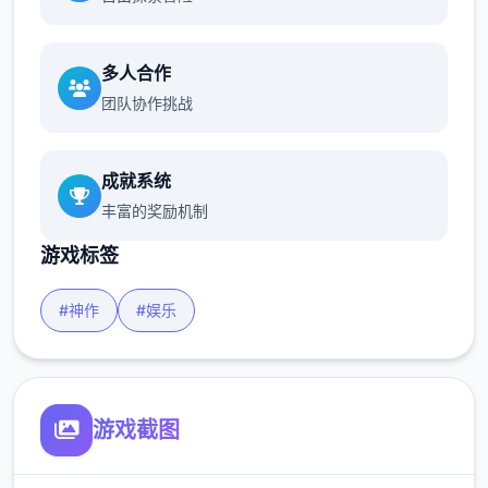
多人合作
团队协作挑战
成就系统
丰富的奖励机制
游戏标签
#神作
#娱乐
游戏截图