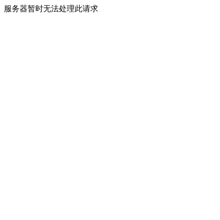
服务器暂时无法处理此请求