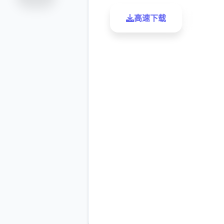
高速下载
了解更