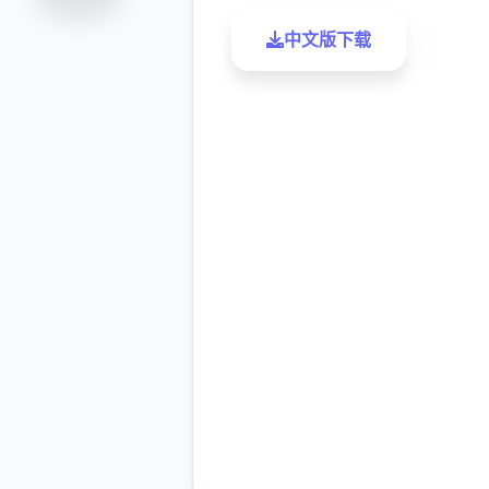
中文版下载
了解