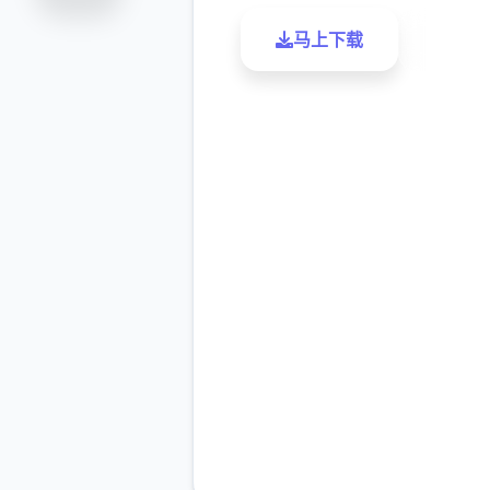
马上下载
了解更