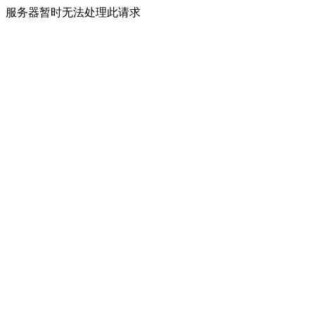
服务器暂时无法处理此请求