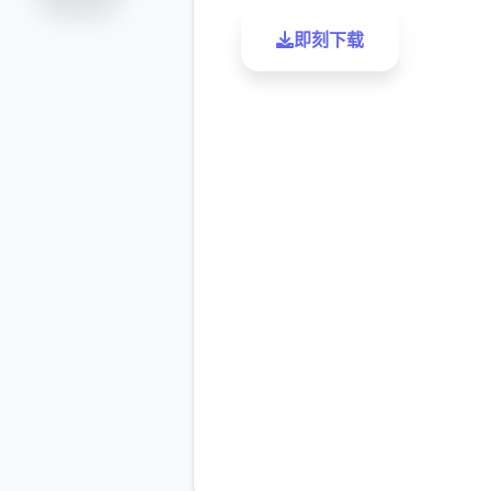
即刻下载
了解更