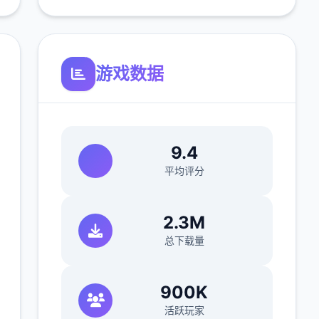
游戏数据
9.4
平均评分
2.3M
总下载量
900K
活跃玩家