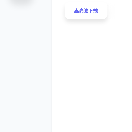
高速下载
了解更