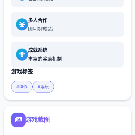
多人合作
团队协作挑战
成就系统
丰富的奖励机制
游戏标签
#神作
#娱乐
游戏截图