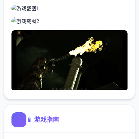
📱 游戏指南