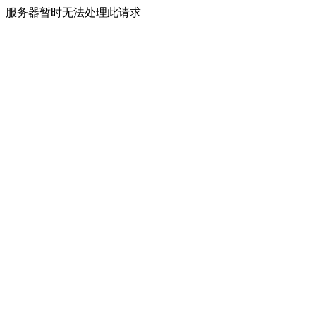
服务器暂时无法处理此请求