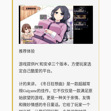
推荐体验
游戏提供PC和安卓三个版本，方便玩家选
定自己酷爱的平台。
计的来讲，《冬日狂想曲》是一款​​超越常
规Galgame的佳作​​，它不仅仅是一款满足原
始欲望的游戏，更是一种关于亲情、友情
和微妙情感的冬日童话。它给了玩家一个