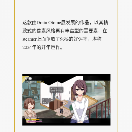
这款由Dojin Otome展发展的作品，以其精
致式的像素风格再有丰富型的需要素，在
steamer上面争取了​​96%的好评率​​，堪称
2024年的开年巨作。