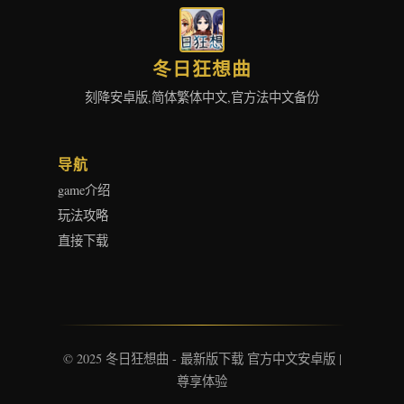
冬日狂想曲
刻降安卓版,简体繁体中文,官方法中文备份
导航
game介绍
玩法攻略
直接下载
© 2025 冬日狂想曲 - 最新版下载 官方中文安卓版 |
尊享体验