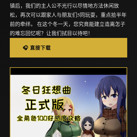
镇后，我们的主人公不光行以尽情地方法休闲放
松，再次可以跟家人与朋友们5同玩耍，重点拾半年
前的牵绊。 在这个冬一天，您究竟能建立造离怎子
的难忘回忆呢？让我们拭目以待吧！
🎧 直接下载