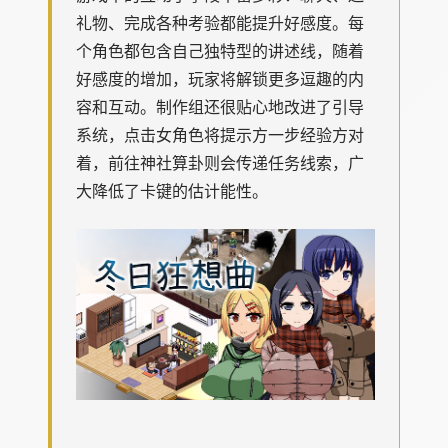
礼物、完成各种考验都能提升好感度。每
个角色都包含自己独特型的讲述线，随着
好感度的增加，玩家将解锁更多逗趣的内
容和互动。制作组还很贴心地改进了引导
系统，点击女角色将提示方一步经验方对
着，前往神社算卦则会传递任务线索，广
大降低了卡键的估计能性。