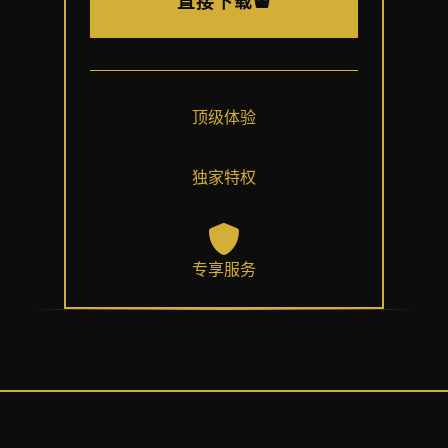
直接下载
顶级体验
独家特权
专享服务