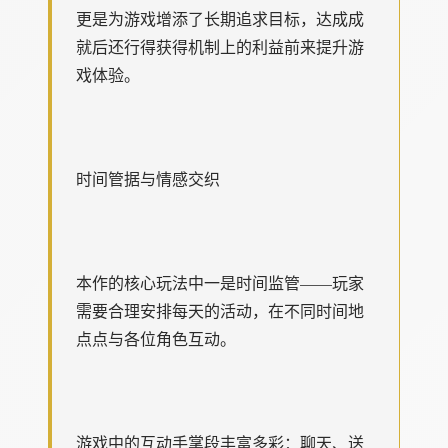
更是为游戏增添了长期追求目标，达成成
就后还行得获得机制上的利益前来提升游
戏体验。
时间管据与情感交织
本作的核心玩法中一是时间监管——玩家
需要合理安排每天的活动，在不同时间地
点点与各位角色互动。
游戏中的​​互动手掌段丰富多彩​​：聊天、送