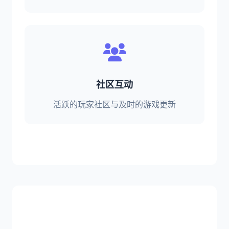
社区互动
活跃的玩家社区与及时的游戏更新