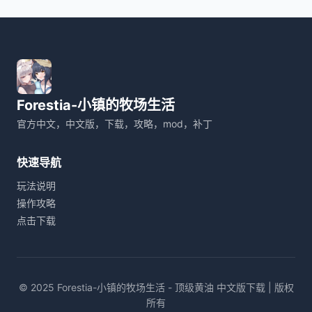
Forestia-小镇的牧场生活
官方中文，中文版，下载，攻略，mod，补丁
快速导航
玩法说明
操作攻略
点击下载
© 2025 Forestia-小镇的牧场生活 - 顶级黄油 中文版下载 | 版权
所有