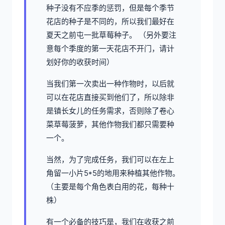
种子没有不应季的惩罚，但是每个季节
花店的种子是不同的，所以我们最好在
夏天之前屯一批草莓种子。 （另外要注
意每个季度的第一天花店不开门，请计
划好你的收获时间）
当我们第一次卖出一种作物时，以后就
可以在花店直接买到他们了，所以除非
是镇长女儿的任务需求，否则除了卷心
菜草莓菠萝，其他作物我们都只需要种
一个。
当然，为了完成任务，我们可以在左上
角留一小片5*5的地用来种植其他作物。
（主要是每个角色表白用的花，每种十
株）
有一个必备的技巧是，我们在收获之前