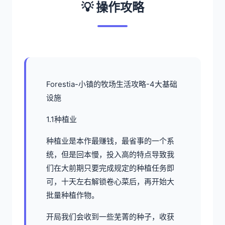
💡 操作攻略
Forestia-小镇的牧场生活攻略-4大基础
设施
1.1种植业
种植业是本作最赚钱，最省事的一个系
统，但是回本慢，投入高的特点导致我
们在大前期只要完成规定的种植任务即
可，十天左右解锁卷心菜后，再开始大
批量种植作物。
开局我们会收到一些芜菁的种子，收获