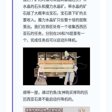
水晶的石头和魔力水晶矿。带水晶的矿
石敲了大概率出宝石，宝石是下矿的主
要收入。魔力水晶矿只在整十倍的层数
里出。我们在铁匠处有一个收集西西历
亚石的任务，分别在26和76层里有一
个，完成任务后可以启动升降机。
顺带一提，通过钓鱼/女神购买得到的历
历西亚石是不能启动升降机的。