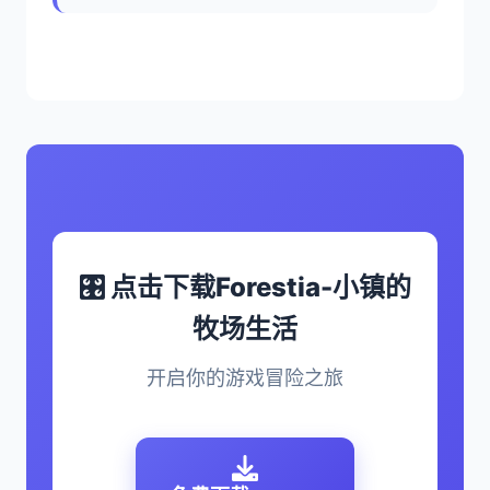
🎛️ 点击下载Forestia-小镇的
牧场生活
开启你的游戏冒险之旅