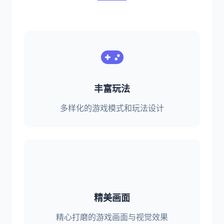
丰富玩法
多样化的游戏模式和玩法设计
精美画面
精心打磨的游戏画面与视觉效果