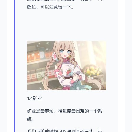
鲣鱼，可以注意留一下。
1.4矿业
矿业是最麻烦，推进度最困难的一个系
统。
我们下矿的时候可以遇到基础石头，带