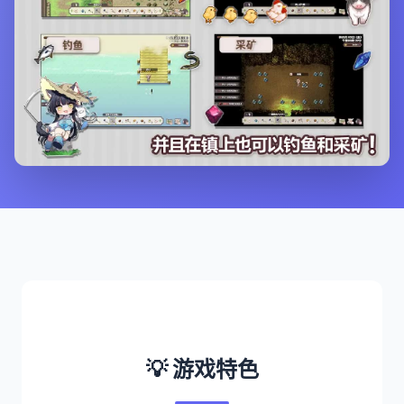
💡 游戏特色