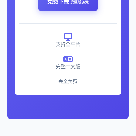
免费下载
完整版游戏
支持全平台
完整中文版
完全免费