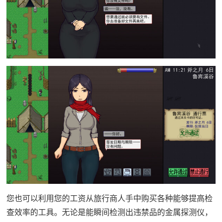
您也可以利用您的工资从旅行商人手中购买各种能够提高检
查效率的工具。无论是能瞬间检测出违禁品的金属探测仪，