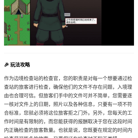
🎉 玩法攻略
作为边境检查站的检查官，您的职责是对每一个想要通过检
查站的旅客进行检查，确保他们的文件不存在问题，入境理
由也合理可信。但旅客们手中的文件可并不简单，您需要逐
一核对文件上的日期，照片以及各种信息，只要有一项不符
合标准，您就必须将这位旅客拒之门外。另外，您每天的工
作时间是有限制的，而您能获得的报酬取决于您在这段时间
内正确检查的旅客数量。也就是说，您既要在规定的时间内