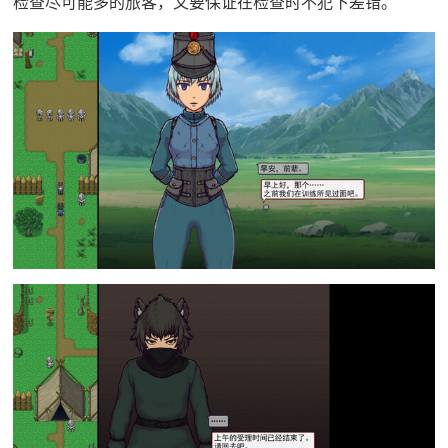
检查尽可能多的旅客，又要保证在检查时不犯下差错。