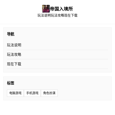
帝国入境所
玩法说明
玩法攻略
现在下载
导航
玩法说明
玩法攻略
现在下载
标签
电脑游戏
手机游戏
角色扮演