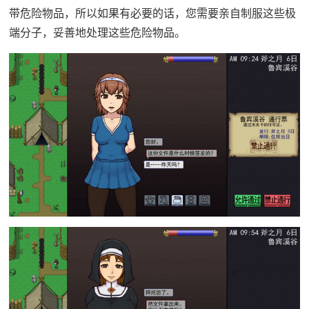
带危险物品，所以如果有必要的话，您需要亲自制服这些极
端分子，妥善地处理这些危险物品。