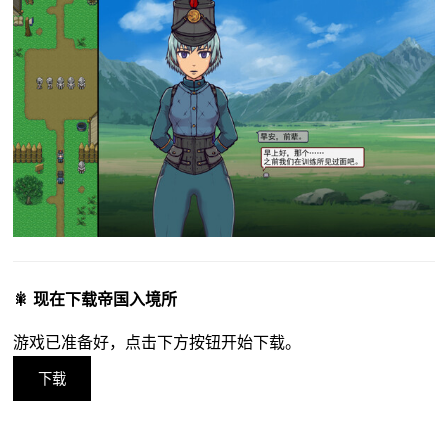
🎇 现在下载帝国入境所
游戏已准备好，点击下方按钮开始下载。
下载