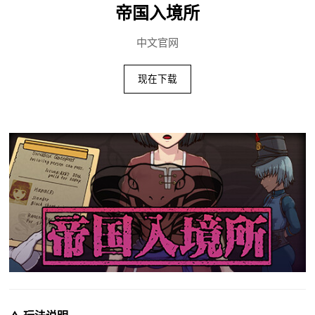
帝国入境所
中文官网
现在下载