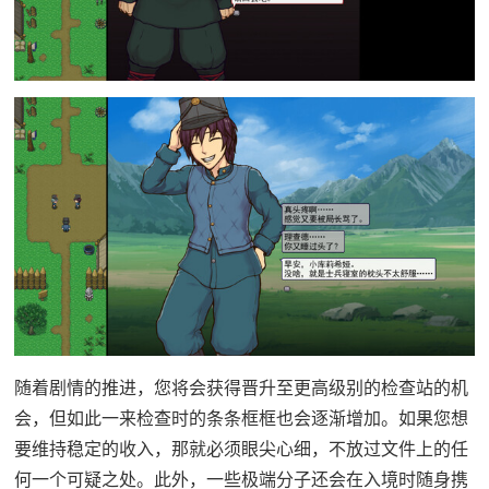
随着剧情的推进，您将会获得晋升至更高级别的检查站的机
会，但如此一来检查时的条条框框也会逐渐增加。如果您想
要维持稳定的收入，那就必须眼尖心细，不放过文件上的任
何一个可疑之处。此外，一些极端分子还会在入境时随身携