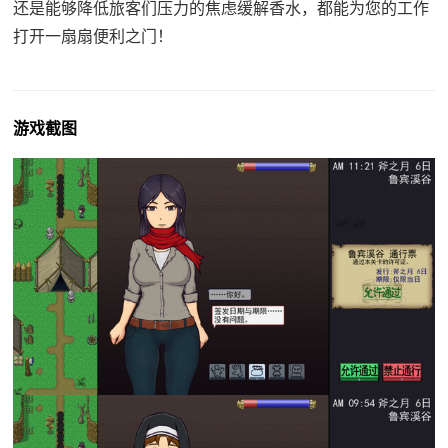
还是能够降低旅客们压力的焦虑缓解香水，都能为您的工作
打开一扇扇便利之门！
游戏截图